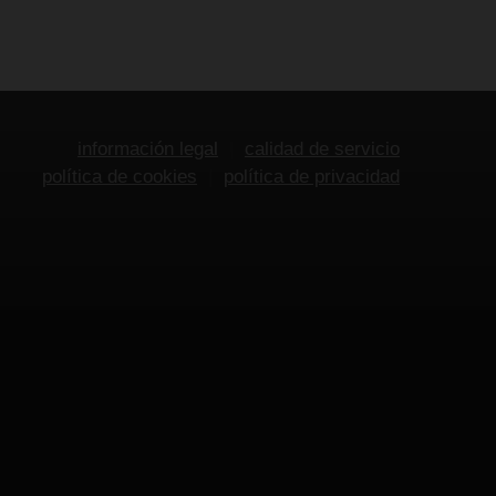
información legal
calidad de servicio
política de cookies
política de privacidad