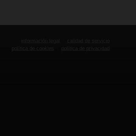
información legal
calidad de servicio
política de cookies
política de privacidad