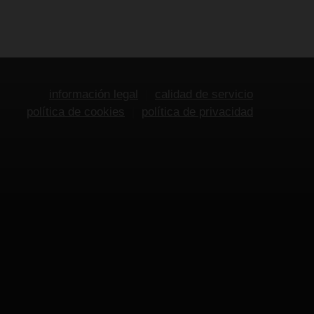
información legal
calidad de servicio
política de cookies
política de privacidad