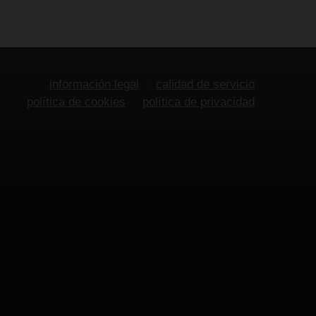
información legal
calidad de servicio
política de cookies
política de privacidad