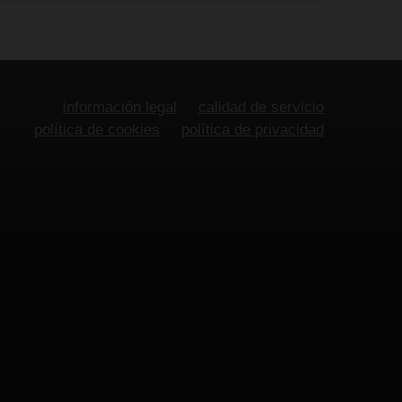
información legal
calidad de servicio
política de cookies
política de privacidad